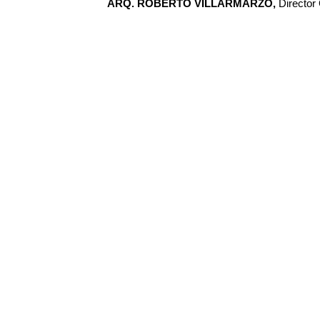
ARQ. ROBERTO VILLARMARZO,
Director 