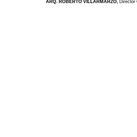
ARQ. ROBERTO VILLARMARZO,
Director 