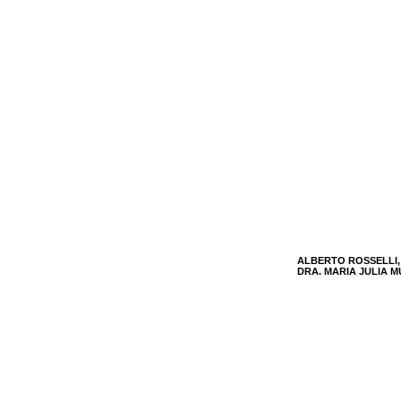
ALBERTO ROSSELLI
DRA. MARIA JULIA 