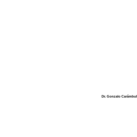
Dr. Gonzalo Carámbu