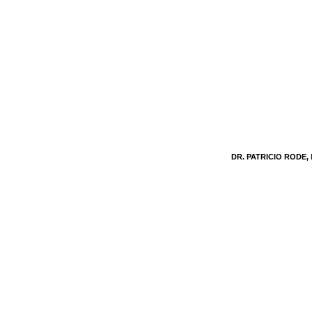
DR. PATRICIO RODE,