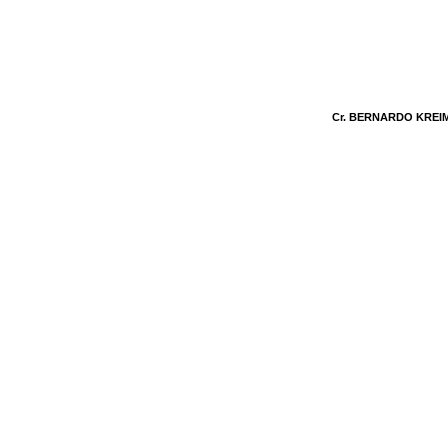
Cr. BERNARDO KRE