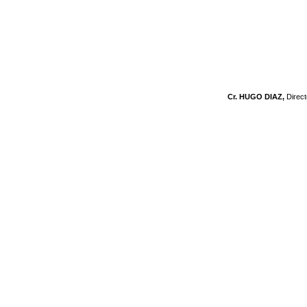
Cr. HUGO DIAZ,
Direc