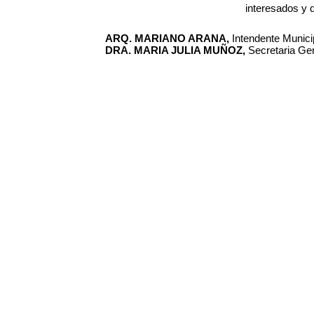
interesados y 
ARQ. MARIANO ARANA,
Intendente Municip
DRA. MARIA JULIA MUÑOZ,
Secretaria Gen