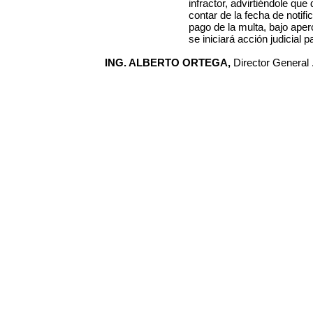
infractor, advirtiéndole que
contar de la fecha de notifi
pago de la multa, bajo aper
se iniciará acción judicial 
ING. ALBERTO ORTEGA,
Director General 