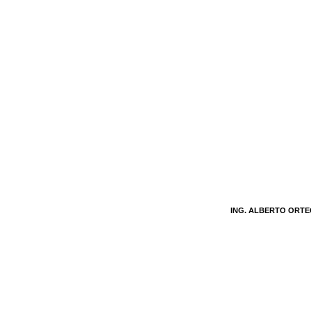
ING. ALBERTO ORT