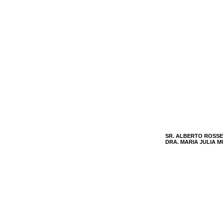
SR. ALBERTO ROSSE
DRA. MARIA JULIA 