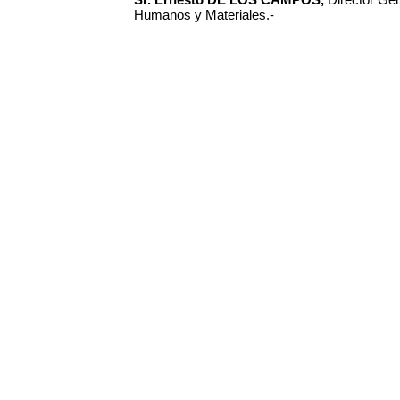
Humanos y Materiales.-