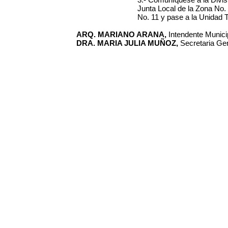
Junta Local de la Zona No.
No. 11 y pase a la Unidad 
ARQ. MARIANO ARANA,
Intendente Municip
DRA. MARIA JULIA MUÑOZ,
Secretaria Gen