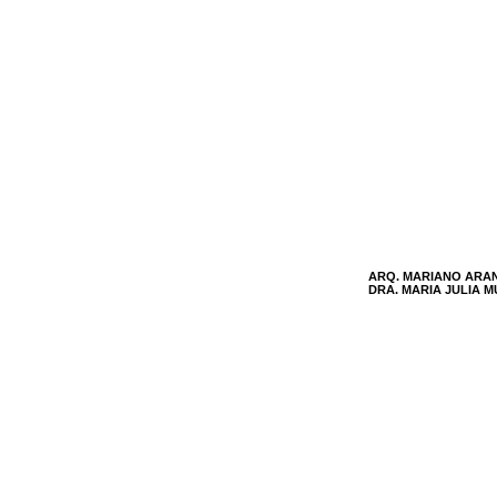
ARQ. MARIANO ARA
DRA. MARIA JULIA 