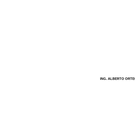
ING. ALBERTO ORT