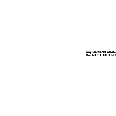
Arq. MARIANO ARAN
Dra. MARIA JULIA M