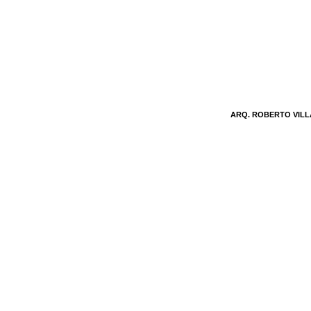
ARQ. ROBERTO VIL