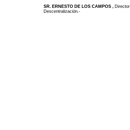
SR. ERNESTO DE LOS CAMPOS ,
Directo
Descentralización.-