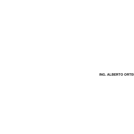
ING. ALBERTO ORT