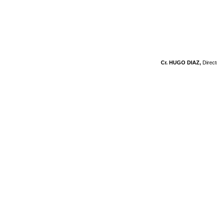
Cr. HUGO DIAZ,
Direc