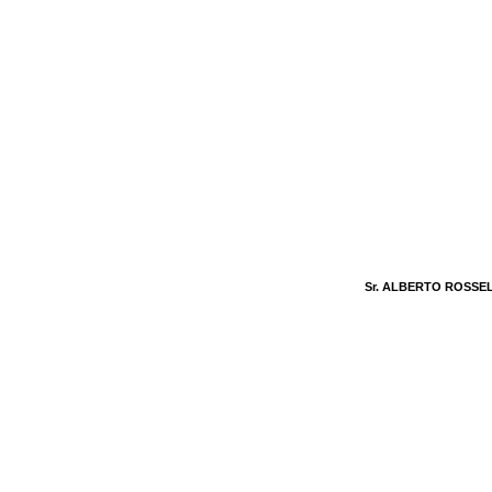
Sr. ALBERTO ROSSEL