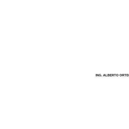
ING. ALBERTO ORT