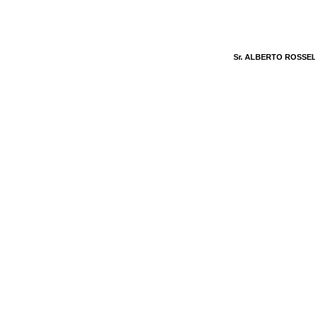
Sr. ALBERTO ROSSEL