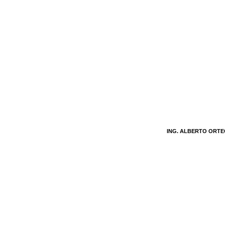
ING. ALBERTO ORT