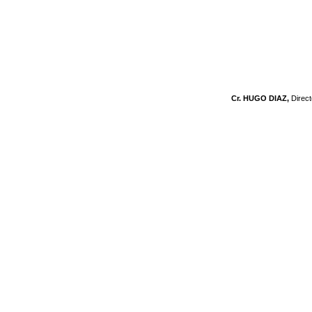
Cr. HUGO DIAZ,
Direc