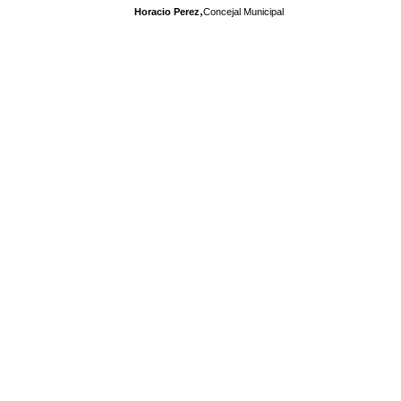
,
Horacio Perez
Concejal Municipal