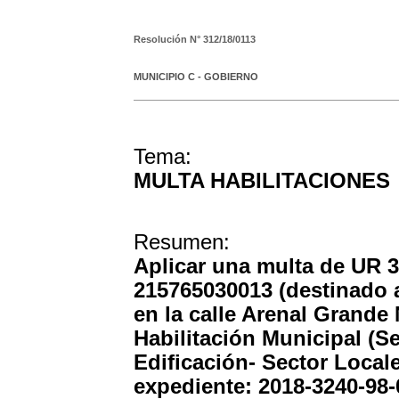
Resolución N°
312/18/0113
MUNICIPIO C - GOBIERNO
Tema:
MULTA HABILITACIONES
Resumen:
Aplicar una multa de UR 3
215765030013 (destinado a
en la calle Arenal Grande 
Habilitación Municipal (Se
Edificación- Sector Local
expediente: 2018-3240-98-