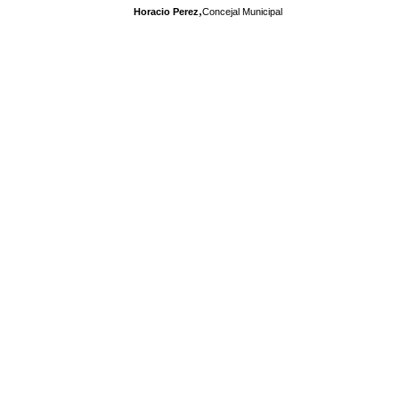
,
Horacio Perez
Concejal Municipal