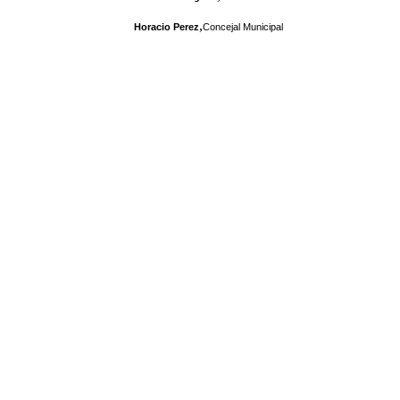
,
Horacio Perez
Concejal Municipal