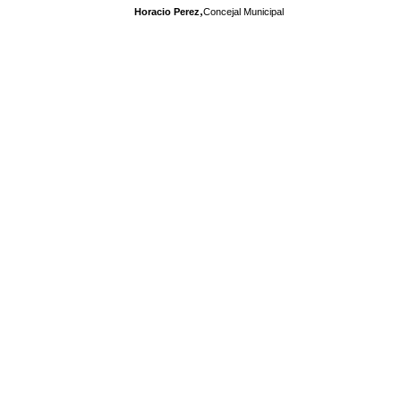
,
Horacio Perez
Concejal Municipal