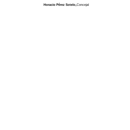
,
Horacio Pérez Sotelo
Concejal