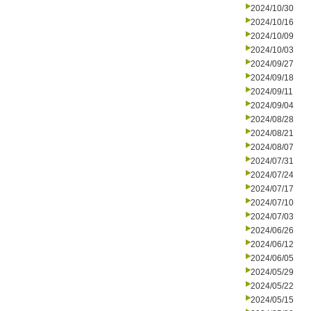
2024/10/30
2024/10/16
2024/10/09
2024/10/03
2024/09/27
2024/09/18
2024/09/11
2024/09/04
2024/08/28
2024/08/21
2024/08/07
2024/07/31
2024/07/24
2024/07/17
2024/07/10
2024/07/03
2024/06/26
2024/06/12
2024/06/05
2024/05/29
2024/05/22
2024/05/15