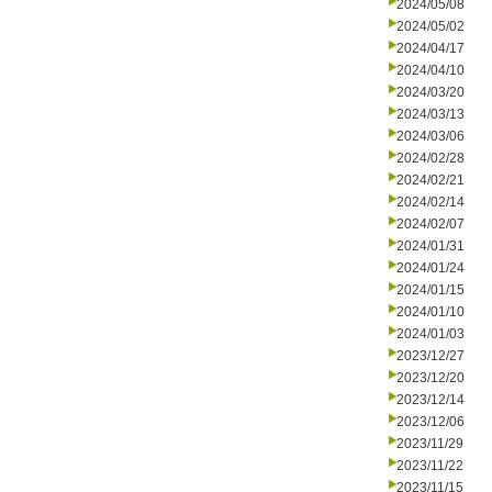
2024/05/08
2024/05/02
2024/04/17
2024/04/10
2024/03/20
2024/03/13
2024/03/06
2024/02/28
2024/02/21
2024/02/14
2024/02/07
2024/01/31
2024/01/24
2024/01/15
2024/01/10
2024/01/03
2023/12/27
2023/12/20
2023/12/14
2023/12/06
2023/11/29
2023/11/22
2023/11/15