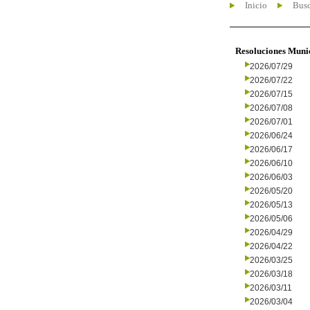
Inicio
Busc
Resoluciones Muni
2026/07/29
2026/07/22
2026/07/15
2026/07/08
2026/07/01
2026/06/24
2026/06/17
2026/06/10
2026/06/03
2026/05/20
2026/05/13
2026/05/06
2026/04/29
2026/04/22
2026/03/25
2026/03/18
2026/03/11
2026/03/04