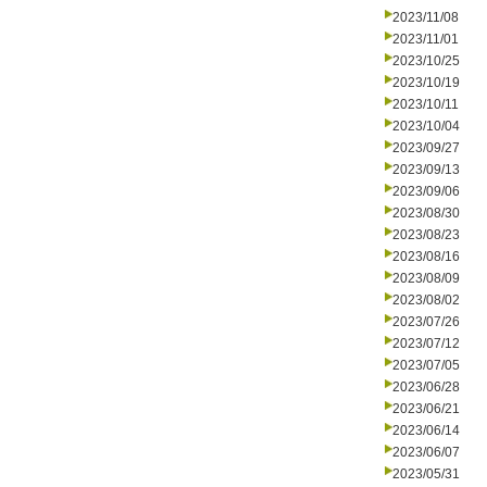
2023/11/08
2023/11/01
2023/10/25
2023/10/19
2023/10/11
2023/10/04
2023/09/27
2023/09/13
2023/09/06
2023/08/30
2023/08/23
2023/08/16
2023/08/09
2023/08/02
2023/07/26
2023/07/12
2023/07/05
2023/06/28
2023/06/21
2023/06/14
2023/06/07
2023/05/31