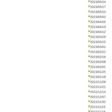
2023/05/24
2023/05/17
2023/05/10
2023/05/03
2023/04/26
2023/04/19
2023/04/12
2023/03/29
2023/03/15
2023/03/01
2023/02/22
2023/02/16
2023/02/08
2023/02/01
2023/01/25
2023/01/18
2022/12/28
2022/12/21
2022/12/14
2022/12/07
2022/11/30
2022/11/23