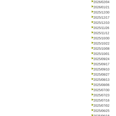
2026/02/04
2026/01/21
2025/12/30
2025/12/17
2025/12/10
2025/11/26
2025/11/12
2025/10/30
2025/10/22
2025/10/08
2025/10/01
2025/09/24
2025/09/17
2025/09/10
2025/08/27
2025/08/13
2025/08/06
2025/07/30
2025/07/23
2025/07/16
2025/07/02
2025/06/25