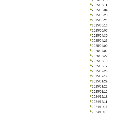
2025/06/18
2025/06/11
2025/06/04
2025/05/28
2025/05/21
2025/05/16
2025/05/07
2025/04/30
2025/04/23
2025/04/09
2025/04/02
2025/03/27
2025/03/19
2025/03/12
2025/02/26
2025/02/12
2025/01/29
2025/01/22
2025/01/15
2024/12/18
2024/12/11
2024/11/27
2024/11/13