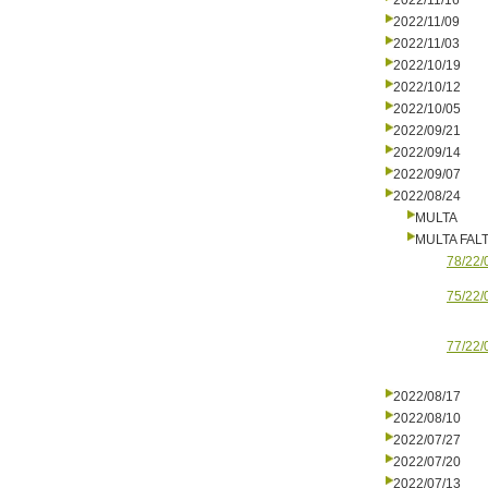
2022/11/16
2022/11/09
2022/11/03
2022/10/19
2022/10/12
2022/10/05
2022/09/21
2022/09/14
2022/09/07
2022/08/24
MULTA
MULTA FALT
78/22/
75/22/
77/22/
2022/08/17
2022/08/10
2022/07/27
2022/07/20
2022/07/13