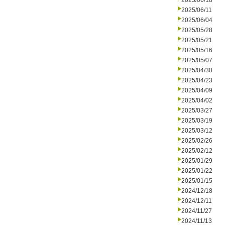
2025/06/18
2025/06/11
2025/06/04
2025/05/28
2025/05/21
2025/05/16
2025/05/07
2025/04/30
2025/04/23
2025/04/09
2025/04/02
2025/03/27
2025/03/19
2025/03/12
2025/02/26
2025/02/12
2025/01/29
2025/01/22
2025/01/15
2024/12/18
2024/12/11
2024/11/27
2024/11/13