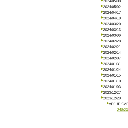
2024/05/08
2024/05/02
2024/04/17
2024/04/10
2024/03/20
2024/03/13
2024/03/06
2024/02/28
2024/02/21
2024/02/14
2024/02/07
2024/01/31
2024/01/24
2024/01/15
2024/01/10
2024/01/03
2023/12/27
2023/12/20
ADJUDICA
248/23