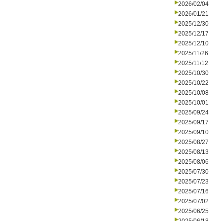
2026/02/04
2026/01/21
2025/12/30
2025/12/17
2025/12/10
2025/11/26
2025/11/12
2025/10/30
2025/10/22
2025/10/08
2025/10/01
2025/09/24
2025/09/17
2025/09/10
2025/08/27
2025/08/13
2025/08/06
2025/07/30
2025/07/23
2025/07/16
2025/07/02
2025/06/25