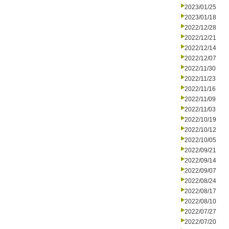
2023/01/25
2023/01/18
2022/12/28
2022/12/21
2022/12/14
2022/12/07
2022/11/30
2022/11/23
2022/11/16
2022/11/09
2022/11/03
2022/10/19
2022/10/12
2022/10/05
2022/09/21
2022/09/14
2022/09/07
2022/08/24
2022/08/17
2022/08/10
2022/07/27
2022/07/20