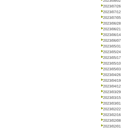
2023/08/02
2023/07/26
2023/07/12
2023/07/05
2023/06/28
2023/06/21
2023/06/14
2023/06/07
2023/05/31
2023/05/24
2023/05/17
2023/05/10
2023/05/03
2023/04/26
2023/04/19
2023/04/12
2023/03/29
2023/03/15
2023/03/01
2023/02/22
2023/02/16
2023/02/08
2023/02/01