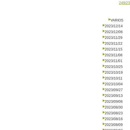
249/23
VARIOS
2023/12/14
2023/12/06
2023/11/29
2023/11/22
2023/11/15
2023/11/08
2023/11/01
2023/10/25
2023/10/19
2023/10/11
2023/10/04
2023/09/27
2023/09/13
2023/09/06
2023/08/30
2023/08/23
2023/08/16
2023/08/09