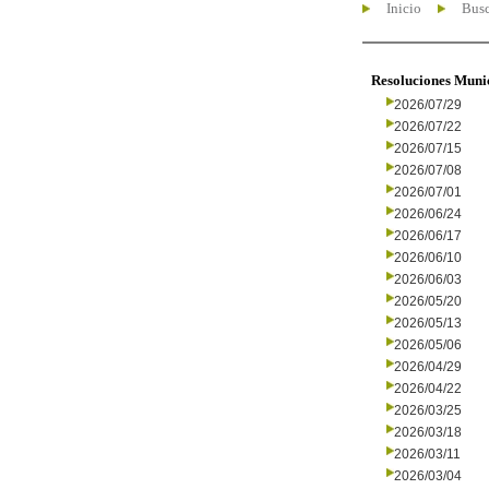
Inicio
Busc
Resoluciones Muni
2026/07/29
2026/07/22
2026/07/15
2026/07/08
2026/07/01
2026/06/24
2026/06/17
2026/06/10
2026/06/03
2026/05/20
2026/05/13
2026/05/06
2026/04/29
2026/04/22
2026/03/25
2026/03/18
2026/03/11
2026/03/04