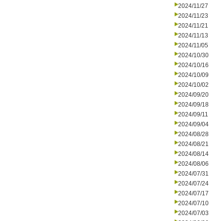
2024/11/27
2024/11/23
2024/11/21
2024/11/13
2024/11/05
2024/10/30
2024/10/16
2024/10/09
2024/10/02
2024/09/20
2024/09/18
2024/09/11
2024/09/04
2024/08/28
2024/08/21
2024/08/14
2024/08/06
2024/07/31
2024/07/24
2024/07/17
2024/07/10
2024/07/03