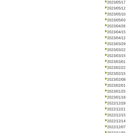
2023/05/17
2023/05/12
2023/05/10
2023/05/03
2023/04/26
2023/04/15
2023/04/12
2023/03/29
2023/03/22
2023/03/15
2023/03/01
2023/02/22
2023/02/15
2023/02/08
2023/02/01
2023/01/25
2023/01/18
2022/12/28
2022/12/21
2022/12/15
2022/12/14
2022/12/07