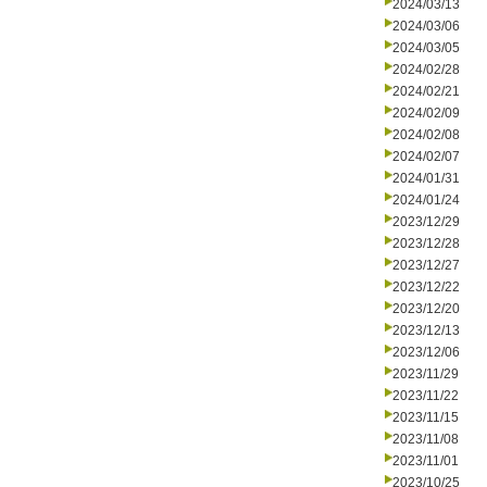
2024/03/13
2024/03/06
2024/03/05
2024/02/28
2024/02/21
2024/02/09
2024/02/08
2024/02/07
2024/01/31
2024/01/24
2023/12/29
2023/12/28
2023/12/27
2023/12/22
2023/12/20
2023/12/13
2023/12/06
2023/11/29
2023/11/22
2023/11/15
2023/11/08
2023/11/01
2023/10/25