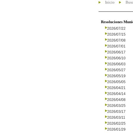
Inicio
Busc
Resoluciones Muni
2026/07/22
2026/07/15
2026/07/08
2026/07/01
2026/06/17
2026/06/10
2026/06/03
2026/05/27
2026/05/19
2026/05/05
2026/04/21
2026/04/14
2026/04/08
2026/03/25
2026/03/17
2026/03/11
2026/02/25
2026/01/29