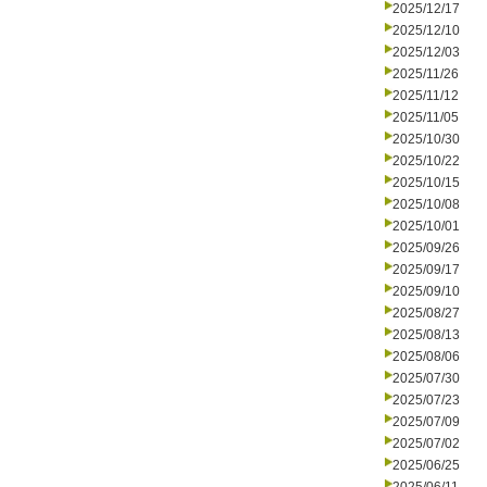
2025/12/17
2025/12/10
2025/12/03
2025/11/26
2025/11/12
2025/11/05
2025/10/30
2025/10/22
2025/10/15
2025/10/08
2025/10/01
2025/09/26
2025/09/17
2025/09/10
2025/08/27
2025/08/13
2025/08/06
2025/07/30
2025/07/23
2025/07/09
2025/07/02
2025/06/25