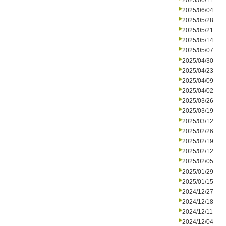
2025/06/11
2025/06/04
2025/05/28
2025/05/21
2025/05/14
2025/05/07
2025/04/30
2025/04/23
2025/04/09
2025/04/02
2025/03/26
2025/03/19
2025/03/12
2025/02/26
2025/02/19
2025/02/12
2025/02/05
2025/01/29
2025/01/15
2024/12/27
2024/12/18
2024/12/11
2024/12/04