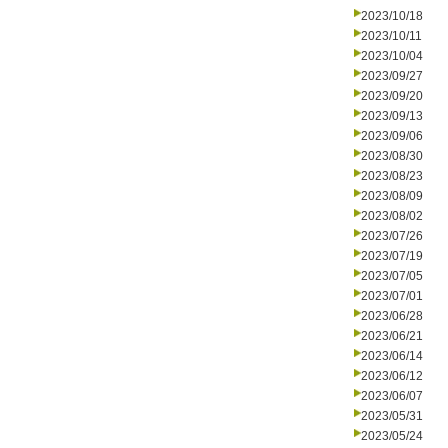
2023/10/18
2023/10/11
2023/10/04
2023/09/27
2023/09/20
2023/09/13
2023/09/06
2023/08/30
2023/08/23
2023/08/09
2023/08/02
2023/07/26
2023/07/19
2023/07/05
2023/07/01
2023/06/28
2023/06/21
2023/06/14
2023/06/12
2023/06/07
2023/05/31
2023/05/24