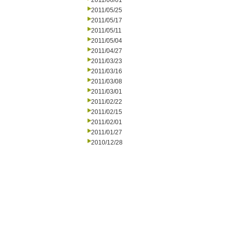
2011/06/01
2011/05/25
2011/05/17
2011/05/11
2011/05/04
2011/04/27
2011/03/23
2011/03/16
2011/03/08
2011/03/01
2011/02/22
2011/02/15
2011/02/01
2011/01/27
2010/12/28