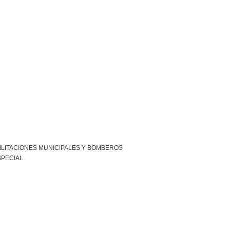
ILITACIONES MUNICIPALES Y BOMBEROS
SPECIAL