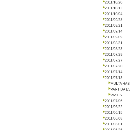
2011/10/20
2011/10/11
2011/10/04
2011/09/28
2011/09/21
2011/09/14
2011/09/09
2011/08/31
2011/08/23
2011/07/29
2011/07/27
2011/07/20
2011/07/14
2011/07/13
MULTA HAB
PARTIDA E
PASES
2011/07/06
2011/06/22
2011/06/15
2011/06/08
2011/06/01