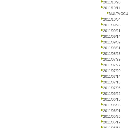
2011/10/20
2011/10/11
MULTA OCU
2011/10/04
2011/09/28
2011/09/21
2011/09/14
2011/09/09
2011/08/31
2011/08/23
2011/07/29
2011/07/27
2011/07/20
2011/07/14
2011/07/13
2011/07/06
2011/06/22
2011/06/15
2011/06/08
2011/06/01
2011/05/25
2011/05/17