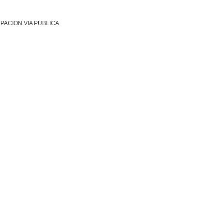
PACION VIA PUBLICA