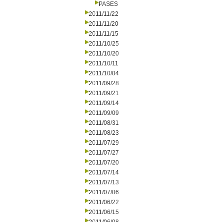
PASES
2011/11/22
2011/11/20
2011/11/15
2011/10/25
2011/10/20
2011/10/11
2011/10/04
2011/09/28
2011/09/21
2011/09/14
2011/09/09
2011/08/31
2011/08/23
2011/07/29
2011/07/27
2011/07/20
2011/07/14
2011/07/13
2011/07/06
2011/06/22
2011/06/15