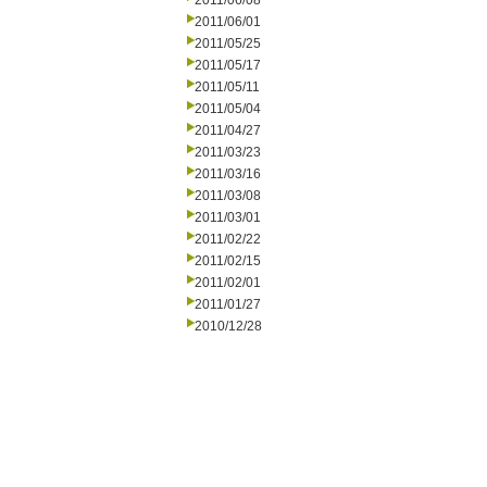
2011/06/08
2011/06/01
2011/05/25
2011/05/17
2011/05/11
2011/05/04
2011/04/27
2011/03/23
2011/03/16
2011/03/08
2011/03/01
2011/02/22
2011/02/15
2011/02/01
2011/01/27
2010/12/28