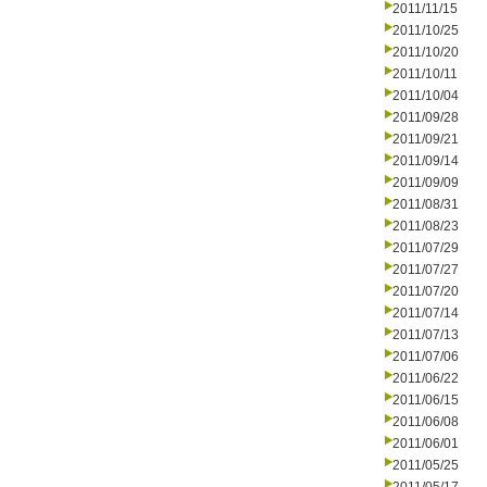
2011/11/15
2011/10/25
2011/10/20
2011/10/11
2011/10/04
2011/09/28
2011/09/21
2011/09/14
2011/09/09
2011/08/31
2011/08/23
2011/07/29
2011/07/27
2011/07/20
2011/07/14
2011/07/13
2011/07/06
2011/06/22
2011/06/15
2011/06/08
2011/06/01
2011/05/25