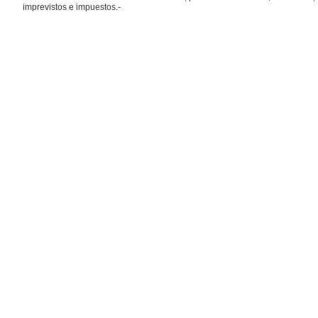
imprevistos e impuestos.-