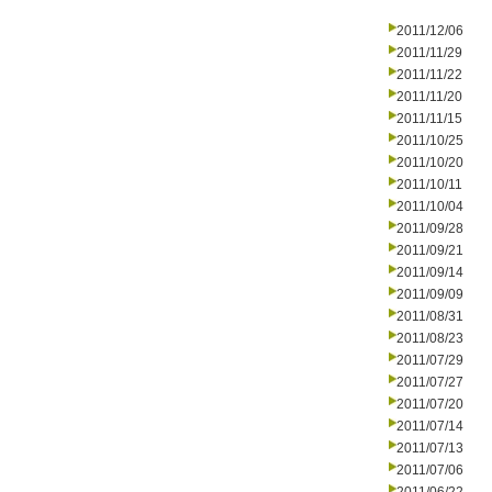
2011/12/06
2011/11/29
2011/11/22
2011/11/20
2011/11/15
2011/10/25
2011/10/20
2011/10/11
2011/10/04
2011/09/28
2011/09/21
2011/09/14
2011/09/09
2011/08/31
2011/08/23
2011/07/29
2011/07/27
2011/07/20
2011/07/14
2011/07/13
2011/07/06