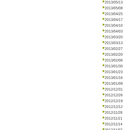
2013/05/13
2013/05/08
2013/04/25
2013/04/17
2013/04/10
2013/04/03
2013/03/20
2013/03/13
2013/02/27
2013/02/20
2013/02/06
2013/01/30
2013/01/23
2013/01/16
2013/01/09
2012/12/31
2012/12/26
2012/12/19
2012/12/12
2012/11/28
2012/11/21
2012/11/14