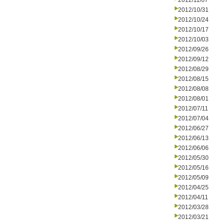
2012/11/07
2012/10/31
2012/10/24
2012/10/17
2012/10/03
2012/09/26
2012/09/12
2012/08/29
2012/08/15
2012/08/08
2012/08/01
2012/07/11
2012/07/04
2012/06/27
2012/06/13
2012/06/06
2012/05/30
2012/05/16
2012/05/09
2012/04/25
2012/04/11
2012/03/28
2012/03/21