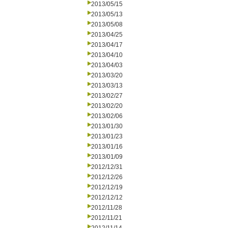
2013/05/15
2013/05/13
2013/05/08
2013/04/25
2013/04/17
2013/04/10
2013/04/03
2013/03/20
2013/03/13
2013/02/27
2013/02/20
2013/02/06
2013/01/30
2013/01/23
2013/01/16
2013/01/09
2012/12/31
2012/12/26
2012/12/19
2012/12/12
2012/11/28
2012/11/21