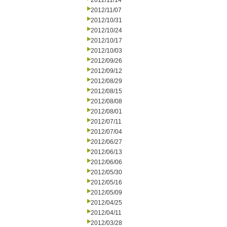
2012/11/14
2012/11/07
2012/10/31
2012/10/24
2012/10/17
2012/10/03
2012/09/26
2012/09/12
2012/08/29
2012/08/15
2012/08/08
2012/08/01
2012/07/11
2012/07/04
2012/06/27
2012/06/13
2012/06/06
2012/05/30
2012/05/16
2012/05/09
2012/04/25
2012/04/11
2012/03/28