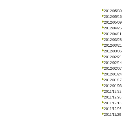
2012/05/30
2012/05/16
2012/05/09
2012/04/25
2012/04/11
2012/03/28
2012/03/21
2012/03/06
2012/02/21
2012/02/14
2012/02/07
2012/01/24
2012/01/17
2012/01/03
2011/12/22
2011/12/20
2011/12/13
2011/12/06
2011/11/29