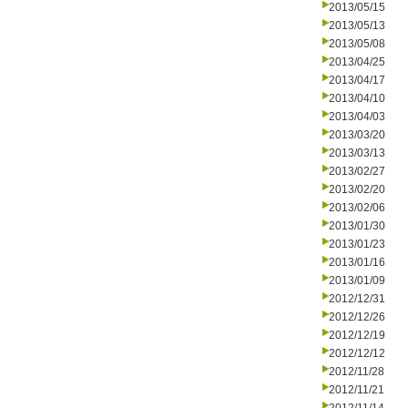
2013/05/15
2013/05/13
2013/05/08
2013/04/25
2013/04/17
2013/04/10
2013/04/03
2013/03/20
2013/03/13
2013/02/27
2013/02/20
2013/02/06
2013/01/30
2013/01/23
2013/01/16
2013/01/09
2012/12/31
2012/12/26
2012/12/19
2012/12/12
2012/11/28
2012/11/21