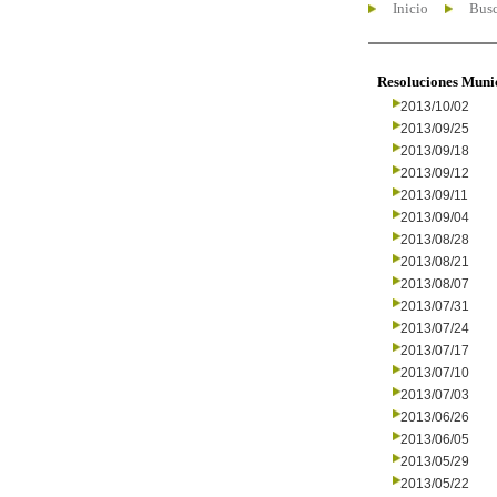
Inicio
Busc
Resoluciones Muni
2013/10/02
2013/09/25
2013/09/18
2013/09/12
2013/09/11
2013/09/04
2013/08/28
2013/08/21
2013/08/07
2013/07/31
2013/07/24
2013/07/17
2013/07/10
2013/07/03
2013/06/26
2013/06/05
2013/05/29
2013/05/22