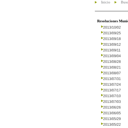
Inicio
Busc
Resoluciones Muni
2013/10/02
2013/09/25
2013/09/18
2013/09/12
2013/09/11
2013/09/04
2013/08/28
2013/08/21
2013/08/07
2013/07/31
2013/07/24
2013/07/17
2013/07/10
2013/07/03
2013/06/26
2013/06/05
2013/05/29
2013/05/22