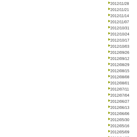
2012/11/28
2012/11/21
2012/11/14
2012/11/07
2012/10/31
2012/10/24
2012/10/17
2012/10/03
2012/09/26
2012/09/12
2012/08/29
2012/08/15
2012/08/08
2012/08/01
2012/07/11
2012/07/04
2012/06/27
2012/06/13
2012/06/06
2012/05/30
2012/05/16
2012/05/09