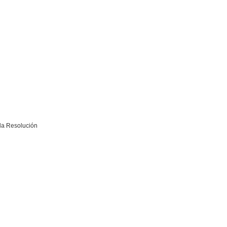
 la Resolución