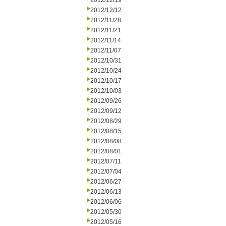
2012/12/19
2012/12/12
2012/11/28
2012/11/21
2012/11/14
2012/11/07
2012/10/31
2012/10/24
2012/10/17
2012/10/03
2012/09/26
2012/09/12
2012/08/29
2012/08/15
2012/08/08
2012/08/01
2012/07/11
2012/07/04
2012/06/27
2012/06/13
2012/06/06
2012/05/30
2012/05/16