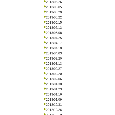
2013/06/26
2013/06/05
2013/05/29
2013/05/22
2013/05/15
2013/05/13
2013/05/08
2013/04/25
2013/04/17
2013/04/10
2013/04/03
2013/03/20
2013/03/13
2013/02/27
2013/02/20
2013/02/06
2013/01/30
2013/01/23
2013/01/16
2013/01/09
2012/12/31
2012/12/26