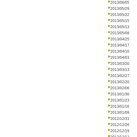
2013/06/05
2013/05/29
2013/05/22
2013/05/15
2013/05/13
2013/05/08
2013/04/25
2013/04/17
2013/04/10
2013/04/03
2013/03/20
2013/03/13
2013/02/27
2013/02/20
2013/02/06
2013/01/30
2013/01/23
2013/01/16
2013/01/09
2012/12/31
2012/12/26
2012/12/19