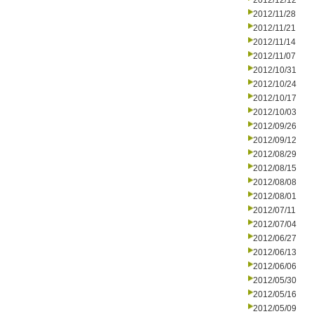
2012/12/12
2012/11/28
2012/11/21
2012/11/14
2012/11/07
2012/10/31
2012/10/24
2012/10/17
2012/10/03
2012/09/26
2012/09/12
2012/08/29
2012/08/15
2012/08/08
2012/08/01
2012/07/11
2012/07/04
2012/06/27
2012/06/13
2012/06/06
2012/05/30
2012/05/16
2012/05/09