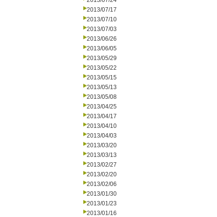
2013/07/24
2013/07/17
2013/07/10
2013/07/03
2013/06/26
2013/06/05
2013/05/29
2013/05/22
2013/05/15
2013/05/13
2013/05/08
2013/04/25
2013/04/17
2013/04/10
2013/04/03
2013/03/20
2013/03/13
2013/02/27
2013/02/20
2013/02/06
2013/01/30
2013/01/23
2013/01/16