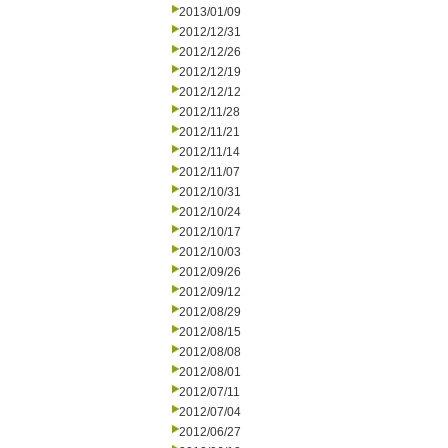
2013/01/09
2012/12/31
2012/12/26
2012/12/19
2012/12/12
2012/11/28
2012/11/21
2012/11/14
2012/11/07
2012/10/31
2012/10/24
2012/10/17
2012/10/03
2012/09/26
2012/09/12
2012/08/29
2012/08/15
2012/08/08
2012/08/01
2012/07/11
2012/07/04
2012/06/27