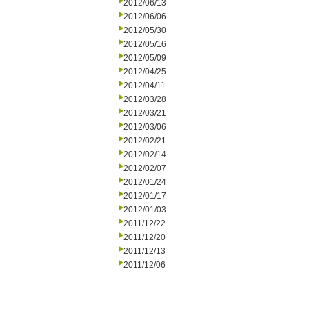
2012/06/13
2012/06/06
2012/05/30
2012/05/16
2012/05/09
2012/04/25
2012/04/11
2012/03/28
2012/03/21
2012/03/06
2012/02/21
2012/02/14
2012/02/07
2012/01/24
2012/01/17
2012/01/03
2011/12/22
2011/12/20
2011/12/13
2011/12/06