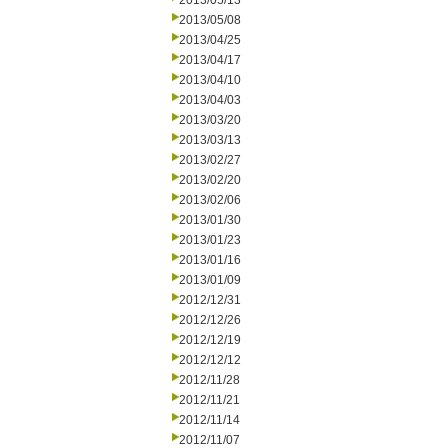
2013/05/13
2013/05/08
2013/04/25
2013/04/17
2013/04/10
2013/04/03
2013/03/20
2013/03/13
2013/02/27
2013/02/20
2013/02/06
2013/01/30
2013/01/23
2013/01/16
2013/01/09
2012/12/31
2012/12/26
2012/12/19
2012/12/12
2012/11/28
2012/11/21
2012/11/14
2012/11/07