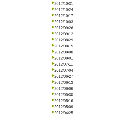
2012/10/31
2012/10/24
2012/10/17
2012/10/03
2012/09/26
2012/09/12
2012/08/29
2012/08/15
2012/08/08
2012/08/01
2012/07/11
2012/07/04
2012/06/27
2012/06/13
2012/06/06
2012/05/30
2012/05/16
2012/05/09
2012/04/25