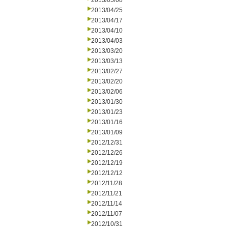
2013/05/08
2013/04/25
2013/04/17
2013/04/10
2013/04/03
2013/03/20
2013/03/13
2013/02/27
2013/02/20
2013/02/06
2013/01/30
2013/01/23
2013/01/16
2013/01/09
2012/12/31
2012/12/26
2012/12/19
2012/12/12
2012/11/28
2012/11/21
2012/11/14
2012/11/07
2012/10/31