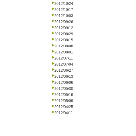
2012/10/24
2012/10/17
2012/10/03
2012/09/26
2012/09/12
2012/08/29
2012/08/15
2012/08/08
2012/08/01
2012/07/11
2012/07/04
2012/06/27
2012/06/13
2012/06/06
2012/05/30
2012/05/16
2012/05/09
2012/04/25
2012/04/11