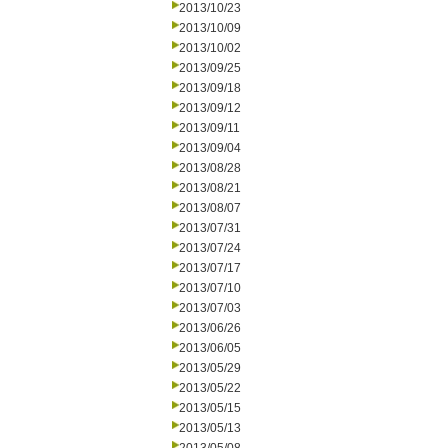
2013/10/23
2013/10/09
2013/10/02
2013/09/25
2013/09/18
2013/09/12
2013/09/11
2013/09/04
2013/08/28
2013/08/21
2013/08/07
2013/07/31
2013/07/24
2013/07/17
2013/07/10
2013/07/03
2013/06/26
2013/06/05
2013/05/29
2013/05/22
2013/05/15
2013/05/13