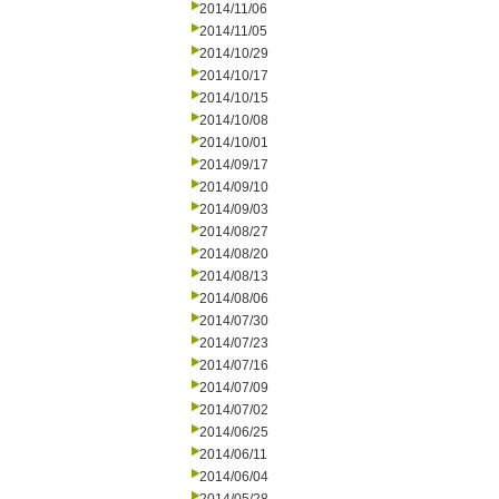
2014/11/06
2014/11/05
2014/10/29
2014/10/17
2014/10/15
2014/10/08
2014/10/01
2014/09/17
2014/09/10
2014/09/03
2014/08/27
2014/08/20
2014/08/13
2014/08/06
2014/07/30
2014/07/23
2014/07/16
2014/07/09
2014/07/02
2014/06/25
2014/06/11
2014/06/04