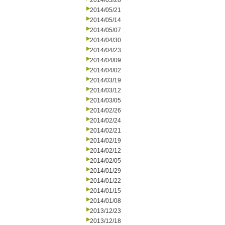
2014/05/28
2014/05/21
2014/05/14
2014/05/07
2014/04/30
2014/04/23
2014/04/09
2014/04/02
2014/03/19
2014/03/12
2014/03/05
2014/02/26
2014/02/24
2014/02/21
2014/02/19
2014/02/12
2014/02/05
2014/01/29
2014/01/22
2014/01/15
2014/01/08
2013/12/23
2013/12/18